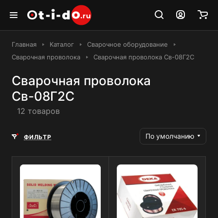
Главная
Каталог
Сварочное оборудование
Сварочная проволока
Сварочная проволока Св-08Г2С
Сварочная проволока
Св-08Г2С
12 товаров
По умолчанию
ФИЛЬТР