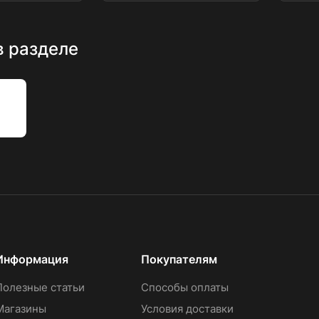
в разделе
Информация
Покупателям
Полезные статьи
Способы оплаты
Магазины
Условия доставки