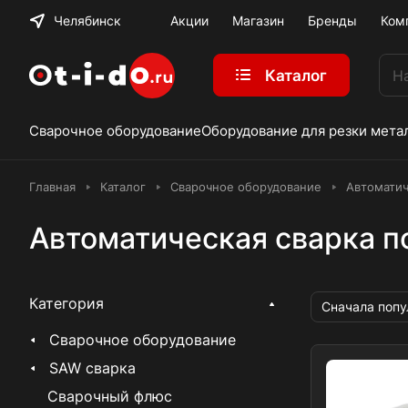
Челябинск
Акции
Магазин
Бренды
Ком
Каталог
Сварочное оборудование
Оборудование для резки мета
Главная
Каталог
Сварочное оборудование
Автоматич
Автоматическая сварка 
Категория
Сначала поп
Сварочное оборудование
SAW сварка
Сварочный флюс