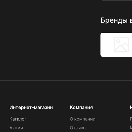
Бренды 
Интернет-магазин
Компания
Каталог
О компании
Акции
Отзывы