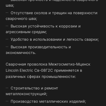
шва;
Отсутствие сколов и трещин на поверхности
сварочного шва;
Высокая устойчивость к коррозии и
агрессивным средам;
Удобство в использовании и легкость сварки;
Высокая производительность и
экономичность.
Сварочная проволока Межгосметиз-Мценск
Lincoln Electric Св-08Г2С применяется в
различных сферах промышленности:
Строительство и ремонт
металлоконструкций;
Производство металлических изделий;