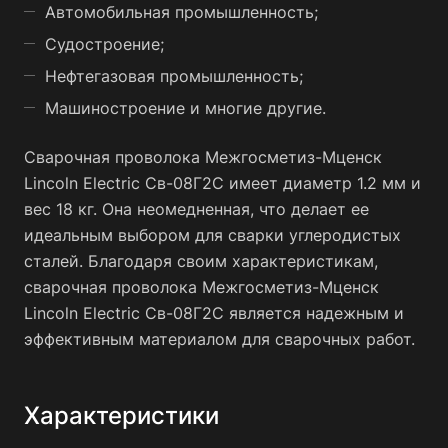
Автомобильная промышленность;
Судостроение;
Нефтегазовая промышленность;
Машиностроение и многие другие.
Сварочная проволока Межгосметиз-Мценск
Lincoln Electric Св-08Г2С имеет диаметр 1.2 мм и
вес 18 кг. Она неомедненная, что делает ее
идеальным выбором для сварки углеродистых
сталей. Благодаря своим характеристикам,
сварочная проволока Межгосметиз-Мценск
Lincoln Electric Св-08Г2С является надежным и
эффективным материалом для сварочных работ.
Характеристики