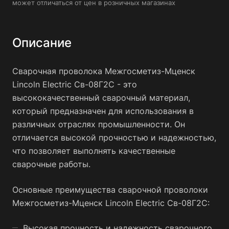
может отличаться от цен в розничных магазинах
Описание
Сварочная проволока Межгосметиз-Мценск
Lincoln Electric Св-08Г2С - это
высококачественный сварочный материал,
который предназначен для использования в
различных отраслях промышленности. Он
отличается высокой прочностью и надежностью,
что позволяет выполнять качественные
сварочные работы.
Основные преимущества сварочной проволоки
Межгосметиз-Мценск Lincoln Electric Св-08Г2С:
Высокая прочность и надежность сварочного