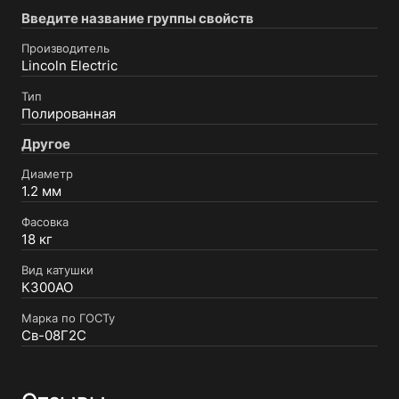
Введите название группы свойств
Производитель
Lincoln Electric
Тип
Полированная
Другое
Диаметр
1.2 мм
Фасовка
18 кг
Вид катушки
К300АО
Марка по ГОСТу
Св-08Г2С