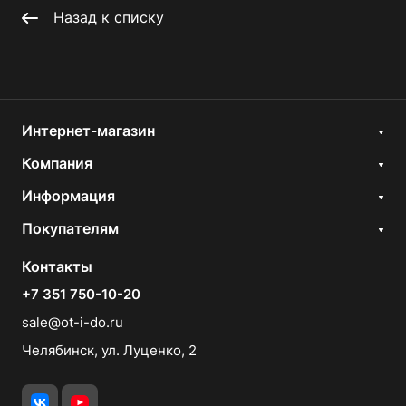
Назад к списку
Интернет-магазин
Компания
Информация
Покупателям
Контакты
+7 351 750-10-20
sale@ot-i-do.ru
Челябинск, ул. Луценко, 2