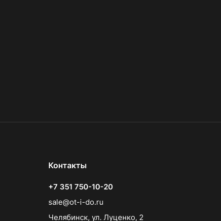
Контакты
+7 351 750-10-20
sale@ot-i-do.ru
Челябинск, ул. Луценко, 2