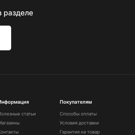
в разделе
Информация
Покупателям
Полезные статьи
Способы оплаты
Магазины
Условия доставки
Контакты
Гарантия на товар