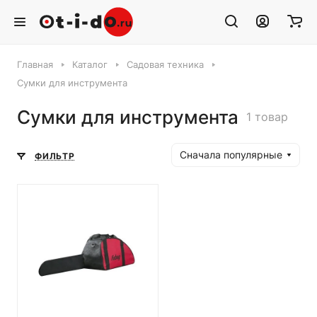
Главная
Каталог
Садовая техника
Сумки для инструмента
Сумки для инструмента
1 товар
Сначала популярные
ФИЛЬТР