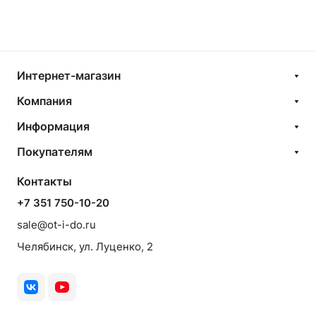
Интернет-магазин
Компания
Информация
Покупателям
Контакты
+7 351 750-10-20
sale@ot-i-do.ru
Челябинск, ул. Луценко, 2