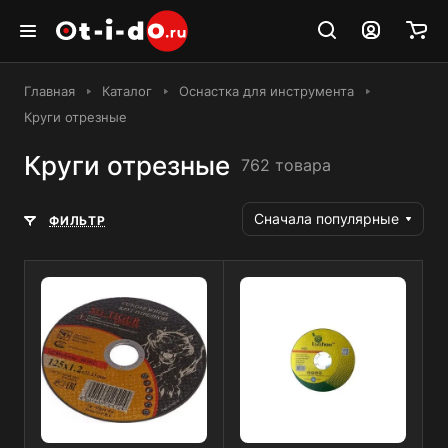
Главная
Каталог
Оснастка для инструмента
Круги отрезные
Круги отрезные
762 товара
Сначала популярные
ФИЛЬТР