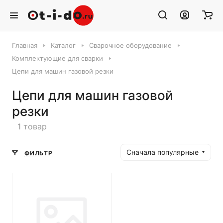
Главная
Каталог
Сварочное оборудование
Комплектующие для сварки
Цепи для машин газовой резки
Цепи для машин газовой
резки
1 товар
Сначала популярные
ФИЛЬТР