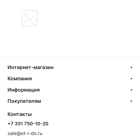
Интернет-магазин
Компания
Информация
Покупателям
Контакты
+7 351 750-10-20
sale@ot-i-do.ru