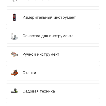
Измерительный инструмент
Оснастка для инструмента
Ручной инструмент
Станки
Садовая техника