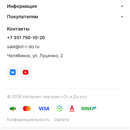
Информация
Покупателям
Контакты
+7 351 750-10-20
sale@ot-i-do.ru
Челябинск, ул. Луценко, 2
© 2026 Интернет-магазин «От и До.ру»
Конфиденциальность
Оферта