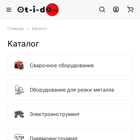
Главная
Каталог
Каталог
Сварочное оборудование
Оборудование для резки металла
Электроинструмент
Пневмоинструмент