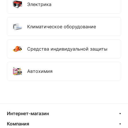
Электрика
Климатическое оборудование
Средства индивидуальной защиты
Автохимия
Интернет-магазин
Компания