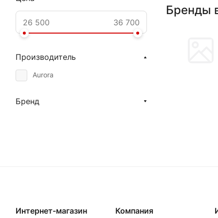
Бренды 
Производитель
Aurora
Бренд
Интернет-магазин
Компания