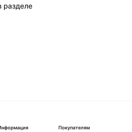
в разделе
Информация
Покупателям