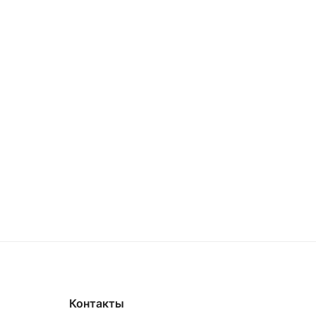
Контакты