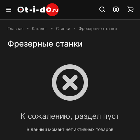
Главная
Каталог
Станки
Фрезерные станки
Фрезерные станки
К сожалению, раздел пуст
В данный момент нет активных товаров