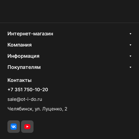
Интернет-магазин
Компания
Информация
Покупателям
Контакты
+7 351 750-10-20
sale@ot-i-do.ru
Челябинск, ул. Луценко, 2