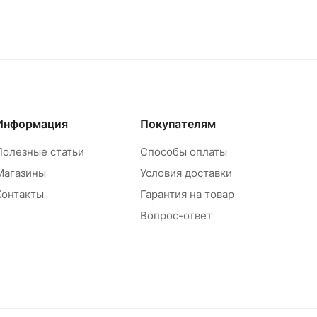
Информация
Покупателям
Полезные статьи
Способы оплаты
Магазины
Условия доставки
Контакты
Гарантия на товар
Вопрос-ответ