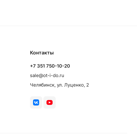
Контакты
+7 351 750-10-20
sale@ot-i-do.ru
Челябинск, ул. Луценко, 2