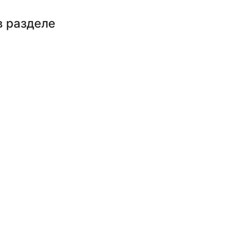
в разделе