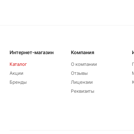
Интернет-магазин
Компания
Каталог
О компании
Акции
Отзывы
Бренды
Лицензии
Реквизиты