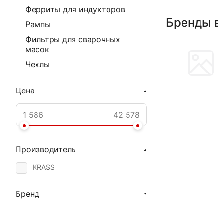
Ферриты для индукторов
Бренды 
Рампы
Фильтры для сварочных
масок
Чехлы
Цена
Производитель
KRASS
Бренд