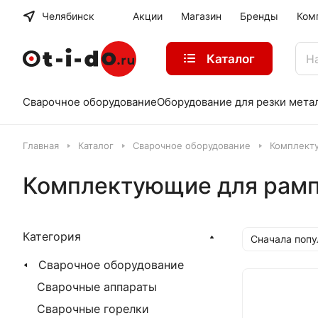
Челябинск
Акции
Магазин
Бренды
Ком
Каталог
Сварочное оборудование
Оборудование для резки мета
Главная
Каталог
Сварочное оборудование
Комплект
Комплектующие для рам
Категория
Сначала поп
Сварочное оборудование
Сварочные аппараты
Сварочные горелки