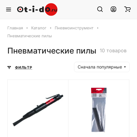
Главная
Каталог
Пневмоинструмент
Пневматические пилы
Пневматические пилы
10 товаров
Сначала популярные
ФИЛЬТР