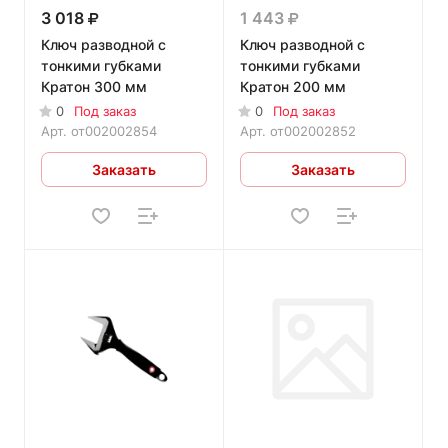
3 018
1 443
Ключ разводной с
Ключ разводной с
тонкими губками
тонкими губками
Кратон 300 мм
Кратон 200 мм
0
Под заказ
0
Под заказ
Арт.
от002002854
Арт.
от002002852
Заказать
Заказать