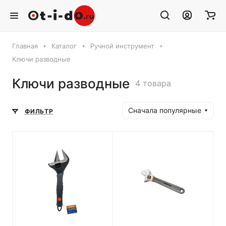
Главная
Каталог
Ручной инструмент
Ключи разводные
Ключи разводные
4 товара
Сначала популярные
ФИЛЬТР