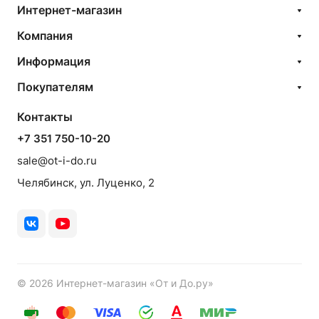
Интернет-магазин
Компания
Информация
Покупателям
Контакты
+7 351 750-10-20
sale@ot-i-do.ru
Челябинск, ул. Луценко, 2
© 2026 Интернет-магазин «От и До.ру»