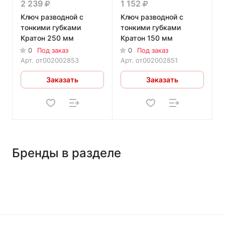
2 239
1 152
Ключ разводной с
Ключ разводной с
тонкими губками
тонкими губками
Кратон 250 мм
Кратон 150 мм
0
Под заказ
0
Под заказ
Арт.
от002002853
Арт.
от002002851
Заказать
Заказать
Бренды в разделе