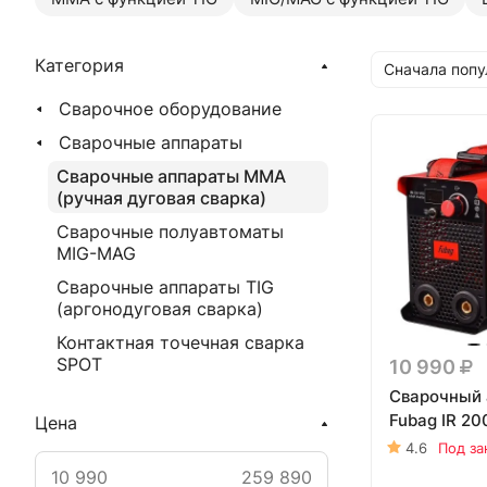
Категория
Сначала поп
Сварочное оборудование
Сварочные аппараты
Сварочные аппараты MMA
(ручная дуговая сварка)
Сварочные полуавтоматы
MIG-MAG
Сварочные аппараты TIG
(аргонодуговая сварка)
Контактная точечная сварка
SPOT
10 990
Сварочный 
Fubag IR 2
Цена
4.6
Под за