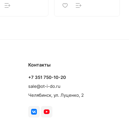
Контакты
+7 351 750-10-20
sale@ot-i-do.ru
Челябинск, ул. Луценко, 2