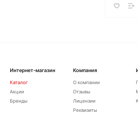
Интернет-магазин
Компания
Каталог
О компании
Акции
Отзывы
Бренды
Лицензии
Реквизиты