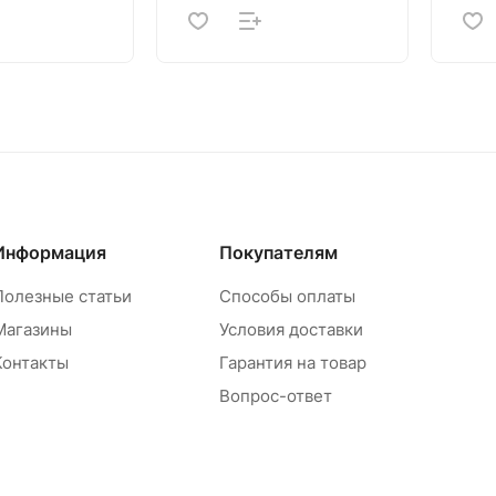
Информация
Покупателям
Полезные статьи
Способы оплаты
Магазины
Условия доставки
Контакты
Гарантия на товар
Вопрос-ответ