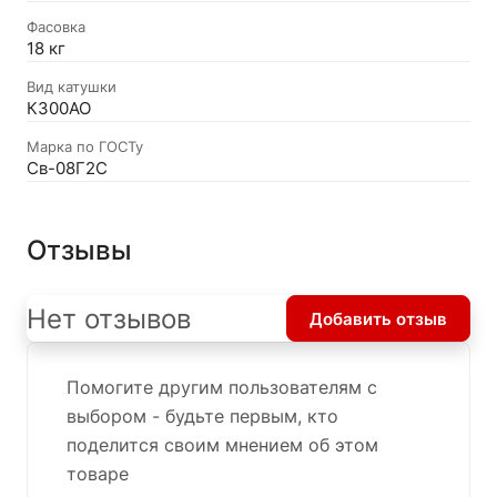
Фасовка
18 кг
Вид катушки
К300АО
Марка по ГОСТу
Св-08Г2С
Отзывы
Нет отзывов
Добавить отзыв
Помогите другим пользователям с
выбором - будьте первым, кто
поделится своим мнением об этом
товаре