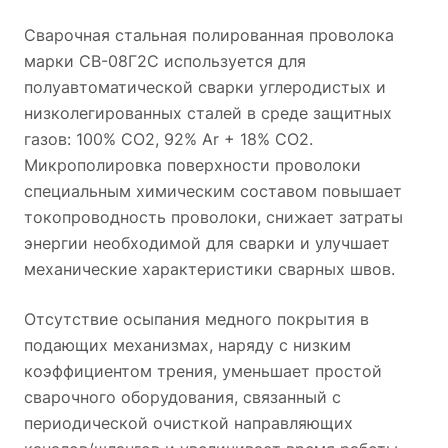
Сварочная стальная полированная проволока
марки СВ-08Г2С используется для
полуавтоматической сварки углеродистых и
низколегированных сталей в среде защитных
газов: 100% СО2, 92% Ar + 18% CO2.
Микрополировка поверхности проволоки
специальным химическим составом повышает
токопроводность проволоки, снижает затраты
энергии необходимой для сварки и улучшает
механические характеристики сварных швов.
Отсутствие осыпания медного покрытия в
подающих механизмах, наряду с низким
коэффициентом трения, уменьшает простой
сварочного оборудования, связанный с
периодической очисткой направляющих