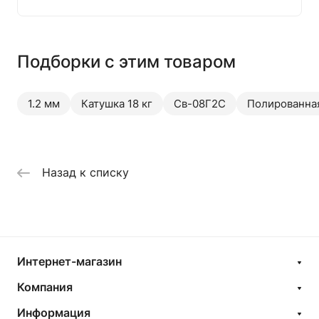
Подборки с этим товаром
1.2 мм
Катушка 18 кг
Св-08Г2С
Полированна
Назад к списку
Интернет-магазин
Компания
Информация