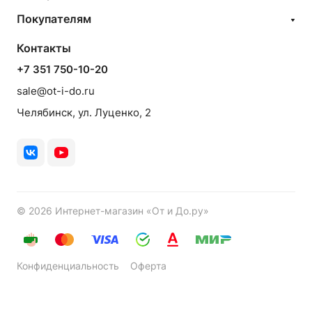
Покупателям
Контакты
+7 351 750-10-20
sale@ot-i-do.ru
Челябинск, ул. Луценко, 2
© 2026 Интернет-магазин «От и До.ру»
Конфиденциальность
Оферта