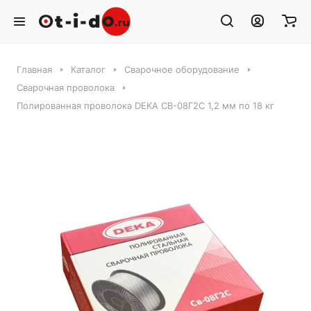
Главная
Каталог
Сварочное оборудование
Сварочная проволока
Полированная проволока DEKA СВ-08Г2С 1,2 мм по 18 кг