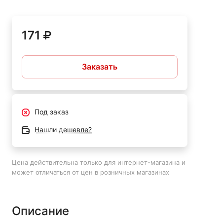
171
Заказать
Под заказ
Нашли дешевле?
Цена действительна только для интернет-магазина и
может отличаться от цен в розничных магазинах
Описание