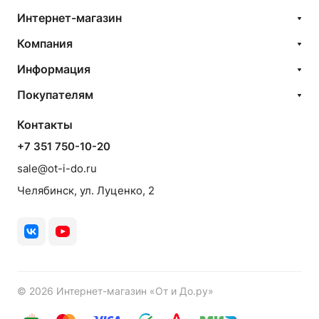
Интернет-магазин
Компания
Информация
Покупателям
Контакты
+7 351 750-10-20
sale@ot-i-do.ru
Челябинск, ул. Луценко, 2
© 2026 Интернет-магазин «От и До.ру»