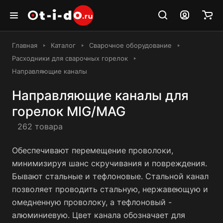
Главная
Каталог
Сварочное оборудование
Расходники для сварочных горелок
Направляющие каналы
Направляющие каналы для
горелок MIG/MAG
262 товара
Обеспечивают перемещение проволоки,
минимизируя шанс скручивания и повреждения.
Бывают стальные и тефлоновые. Стальной канал
позволяет проводить стальную, нержавеющую и
омедненную проволоку, а тефлоновый -
алюминиевую. Цвет канала обозначает для