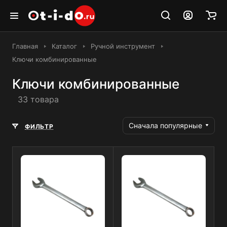
Главная
Каталог
Ручной инструмент
Ключи комбинированные
Ключи комбинированные
33 товара
Сначала популярные
ФИЛЬТР