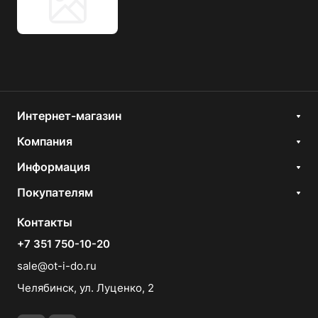
Интернет-магазин
Компания
Информация
Покупателям
Контакты
+7 351 750-10-20
sale@ot-i-do.ru
Челябинск, ул. Луценко, 2