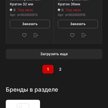
Кратон 32 мм
Кратон 36мм
0
Под заказ
0
Под заказ
Арт.
от002002913
Арт.
от002002916
Заказать
Заказать
Загрузить еще
1
2
Бренды в разделе