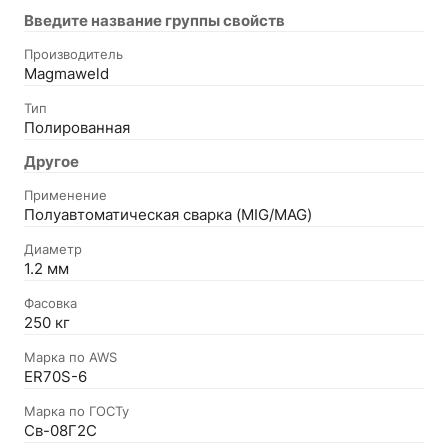
Введите название группы свойств
Производитель
Magmaweld
Тип
Полированная
Другое
Применение
Полуавтоматическая сварка (MIG/MAG)
Диаметр
1.2 мм
Фасовка
250 кг
Марка по AWS
ER70S-6
Марка по ГОСТу
Св-08Г2С