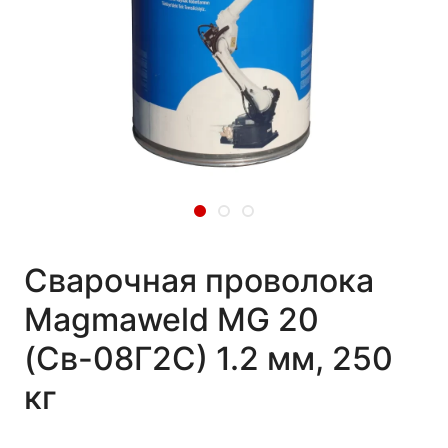
Сварочная проволока
Magmaweld MG 20
(Св-08Г2С) 1.2 мм, 250
кг