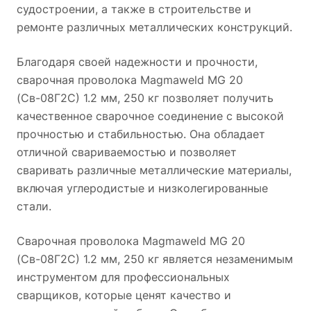
судостроении, а также в строительстве и
ремонте различных металлических конструкций.
Благодаря своей надежности и прочности,
сварочная проволока Magmaweld MG 20
(Св-08Г2С) 1.2 мм, 250 кг позволяет получить
качественное сварочное соединение с высокой
прочностью и стабильностью. Она обладает
отличной свариваемостью и позволяет
сваривать различные металлические материалы,
включая углеродистые и низколегированные
стали.
Сварочная проволока Magmaweld MG 20
(Св-08Г2С) 1.2 мм, 250 кг является незаменимым
инструментом для профессиональных
сварщиков, которые ценят качество и