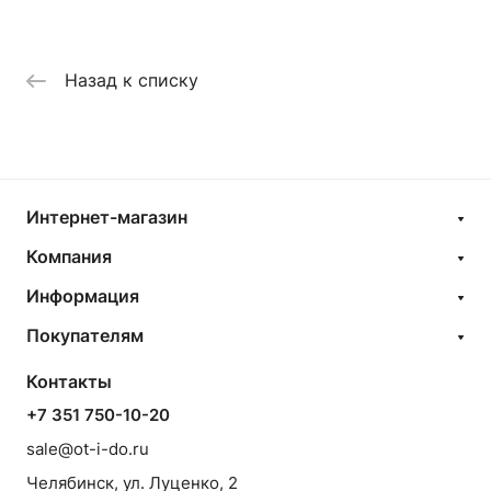
Назад к списку
Интернет-магазин
Компания
Информация
Покупателям
Контакты
+7 351 750-10-20
sale@ot-i-do.ru
Челябинск, ул. Луценко, 2