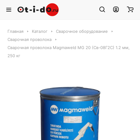
Главная
Каталог
Сварочное оборудование
Сварочная проволока
Сварочная проволока Magmaweld MG 20 (Св-08Г2С) 1.2 мм,
250 кг