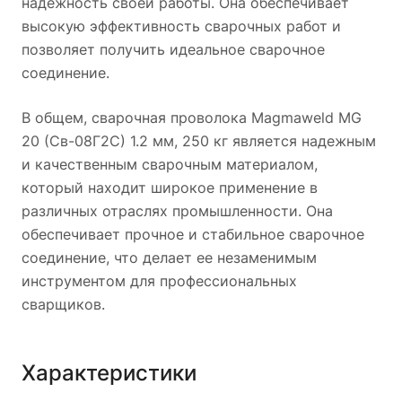
надежность своей работы. Она обеспечивает
высокую эффективность сварочных работ и
позволяет получить идеальное сварочное
соединение.
В общем, сварочная проволока Magmaweld MG
20 (Св-08Г2С) 1.2 мм, 250 кг является надежным
и качественным сварочным материалом,
который находит широкое применение в
различных отраслях промышленности. Она
обеспечивает прочное и стабильное сварочное
соединение, что делает ее незаменимым
инструментом для профессиональных
сварщиков.
Характеристики