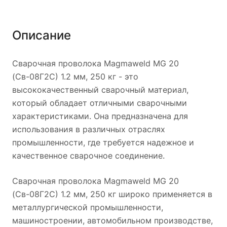
Описание
Сварочная проволока Magmaweld MG 20
(Св-08Г2С) 1.2 мм, 250 кг - это
высококачественный сварочный материал,
который обладает отличными сварочными
характеристиками. Она предназначена для
использования в различных отраслях
промышленности, где требуется надежное и
качественное сварочное соединение.
Сварочная проволока Magmaweld MG 20
(Св-08Г2С) 1.2 мм, 250 кг широко применяется в
металлургической промышленности,
машиностроении, автомобильном производстве,