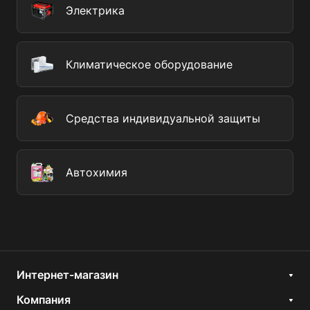
Электрика
Климатическое оборудование
Средства индивидуальной защиты
Автохимия
Интернет-магазин
Компания