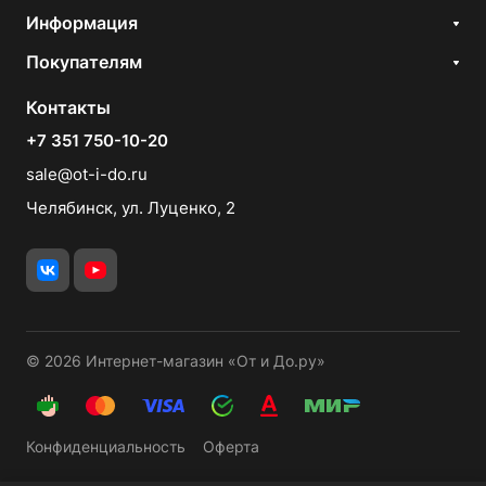
Информация
Покупателям
Контакты
+7 351 750-10-20
sale@ot-i-do.ru
Челябинск, ул. Луценко, 2
© 2026 Интернет-магазин «От и До.ру»
Конфиденциальность
Оферта