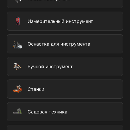
Измерительный инструмент
Оснастка для инструмента
Ручной инструмент
Станки
Садовая техника