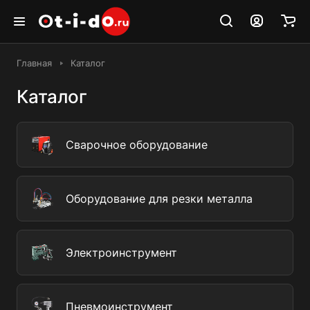
Главная
Каталог
Каталог
Сварочное оборудование
Оборудование для резки металла
Электроинструмент
Пневмоинструмент