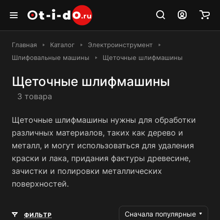
Главная
Каталог
Электроинструмент
Шлифовальные машины
Щеточные шлифмашины
Щеточные шлифмашины
3 товара
Щеточные шлифмашины нужны для обработки
различных материалов, таких как дерево и
металл, и могут использоваться для удаления
краски и лака, придания фактуры древесине,
зачистки и полировки металлических
поверхностей.
Сначала популярные
ФИЛЬТР