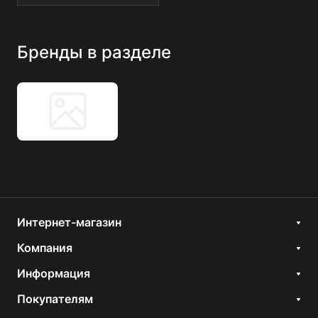
Бренды в разделе
Интернет-магазин
Компания
Информация
Покупателям