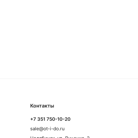
Контакты
+7 351 750-10-20
sale@ot-i-do.ru