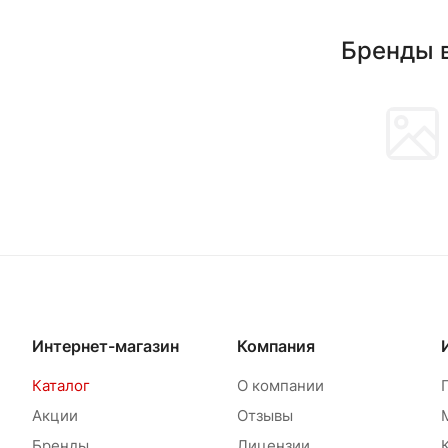
Бренды 
Интернет-магазин
Компания
Каталог
О компании
Акции
Отзывы
Бренды
Лицензии