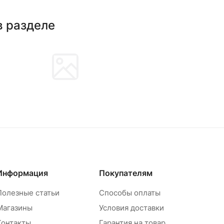
в разделе
Информация
Покупателям
Полезные статьи
Способы оплаты
Магазины
Условия доставки
Контакты
Гарантия на товар