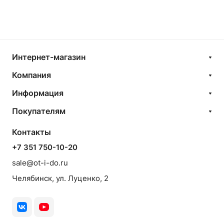
Интернет-магазин
Компания
Информация
Покупателям
Контакты
+7 351 750-10-20
sale@ot-i-do.ru
Челябинск, ул. Луценко, 2