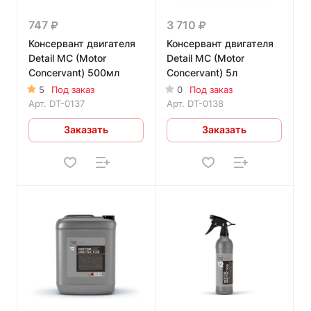
747
3 710
Консервант двигателя
Консервант двигателя
Detail MC (Motor
Detail MC (Motor
Concervant) 500мл
Concervant) 5л
5
Под заказ
0
Под заказ
Арт.
DT-0137
Арт.
DT-0138
Заказать
Заказать