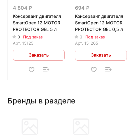
4 804
694
Консервант двигателя
Консервант двигателя
SmartOpen 12 MOTOR
SmartOpen 12 MOTOR
PROTECTOR GEL 5 л
PROTECTOR GEL 0,5 л
0
Под заказ
0
Под заказ
Арт.
15125
Арт.
151205
Заказать
Заказать
Бренды в разделе