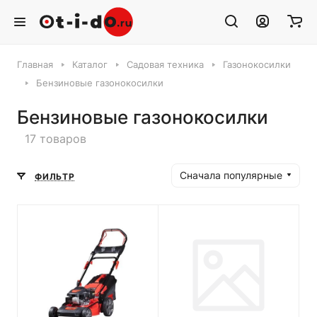
Главная
Каталог
Садовая техника
Газонокосилки
Бензиновые газонокосилки
Бензиновые газонокосилки
17 товаров
Сначала популярные
ФИЛЬТР