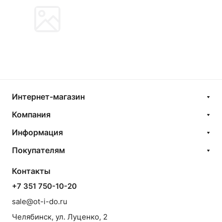
Интернет-магазин
Компания
Информация
Покупателям
Контакты
+7 351 750-10-20
sale@ot-i-do.ru
Челябинск, ул. Луценко, 2