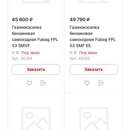
45 600
49 790
Газонокосилка
Газонокосилка
бензиновая
бензиновая
самоходная Fubag FPL
самоходная Fubag FPL
53 SMVF
53 SMF ES
0
Под заказ
0
Под заказ
Арт.
46284
Арт.
46285
Заказать
Заказать