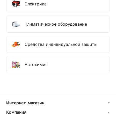
Электрика
Климатическое оборудование
Средства индивидуальной защиты
Автохимия
Интернет-магазин
Компания