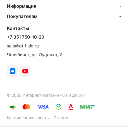
Информация
Покупателям
Контакты
+7 351 750-10-20
sale@ot-i-do.ru
Челябинск, ул. Луценко, 2
© 2026 Интернет-магазин «От и До.ру»
Конфиденциальность
Оферта