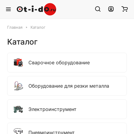
Главная
Каталог
Каталог
Сварочное оборудование
Оборудование для резки металла
Электроинструмент
Пневмоинструмент