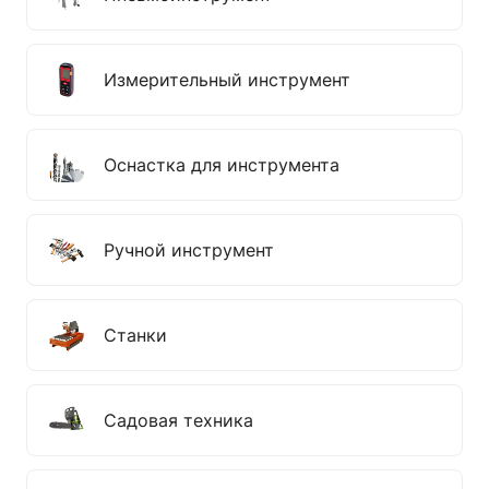
Измерительный инструмент
Оснастка для инструмента
Ручной инструмент
Станки
Садовая техника