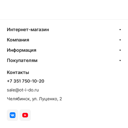
Интернет-магазин
Компания
Информация
Покупателям
Контакты
+7 351 750-10-20
sale@ot-i-do.ru
Челябинск, ул. Луценко, 2