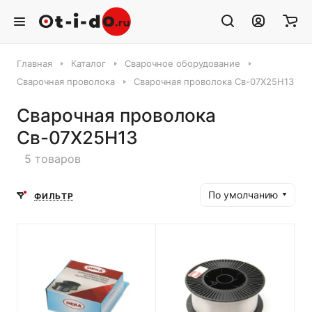
Главная
Каталог
Сварочное оборудование
Сварочная проволока
Сварочная проволока Св-07Х25Н13
Сварочная проволока
Св-07Х25Н13
5 товаров
По умолчанию
ФИЛЬТР