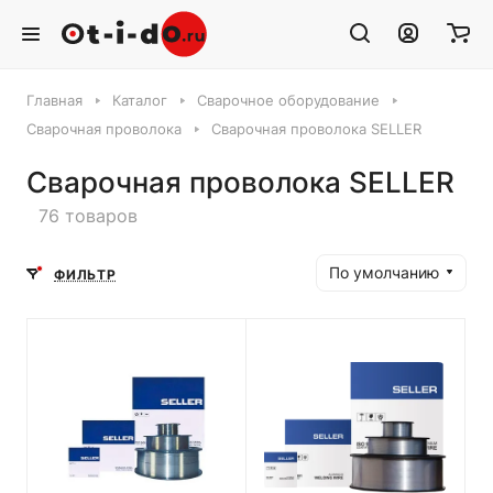
Главная
Каталог
Сварочное оборудование
Сварочная проволока
Сварочная проволока SELLER
Сварочная проволока SELLER
76 товаров
По умолчанию
ФИЛЬТР