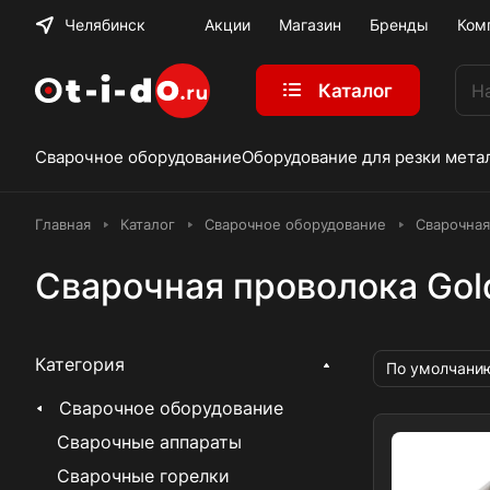
Челябинск
Акции
Магазин
Бренды
Ком
Каталог
Сварочное оборудование
Оборудование для резки мета
Главная
Каталог
Сварочное оборудование
Сварочная
Сварочная проволока Gol
Категория
По умолчани
Сварочное оборудование
Сварочные аппараты
Сварочные горелки