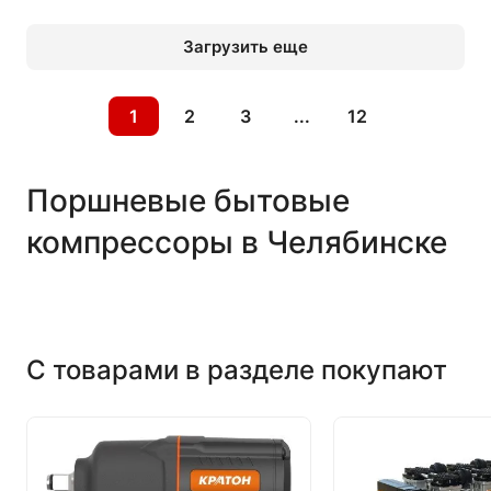
Загрузить еще
1
2
3
...
12
Поршневые бытовые
компрессоры в Челябинске
С товарами в разделе покупают