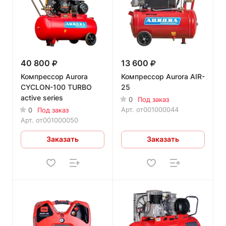
40 800
13 600
Компрессор Aurora
Компрессор Aurora AIR-
CYCLON-100 TURBO
25
active series
0
Под заказ
Арт.
от001000044
0
Под заказ
Арт.
от001000050
Заказать
Заказать