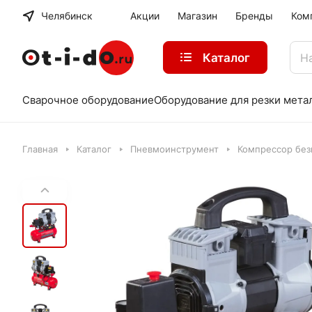
Челябинск
Акции
Магазин
Бренды
Ком
Каталог
Сварочное оборудование
Оборудование для резки мета
Главная
Каталог
Пневмоинструмент
Компрессор без