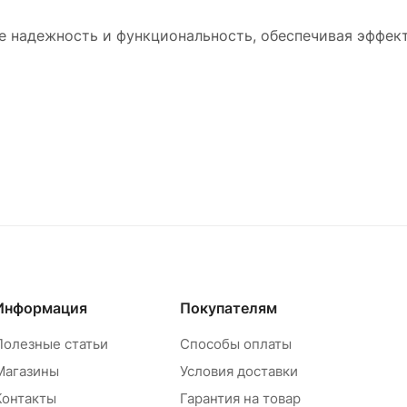
бе надежность и функциональность, обеспечивая эффек
Информация
Покупателям
Полезные статьи
Способы оплаты
Магазины
Условия доставки
Контакты
Гарантия на товар