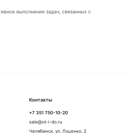
тивное выполнение задач, связанных с
Контакты
+7 351 750-10-20
sale@ot-i-do.ru
Челябинск, ул. Луценко, 2