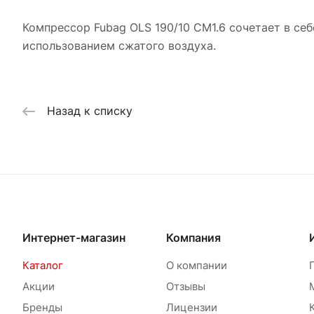
Компрессор Fubag OLS 190/10 CM1.6 сочетает в се
использованием сжатого воздуха.
Назад к списку
Интернет-магазин
Компания
Каталог
О компании
Акции
Отзывы
Бренды
Лицензии