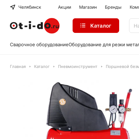
Челябинск
Акции
Магазин
Бренды
Ком
Каталог
Сварочное оборудование
Оборудование для резки мета
Главная
Каталог
Пневмоинструмент
Поршневой безм