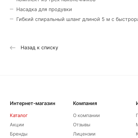
Насадка для продувки
Гибкий спиральный шланг длиной 5 м с быстро
Назад к списку
Интернет-магазин
Компания
Каталог
О компании
Акции
Отзывы
Бренды
Лицензии