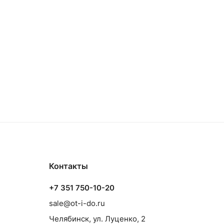
Контакты
+7 351 750-10-20
sale@ot-i-do.ru
Челябинск, ул. Луценко, 2