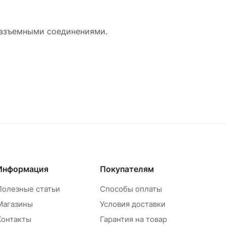
разъемными соединениями.
Информация
Покупателям
Полезные статьи
Способы оплаты
Магазины
Условия доставки
Контакты
Гарантия на товар