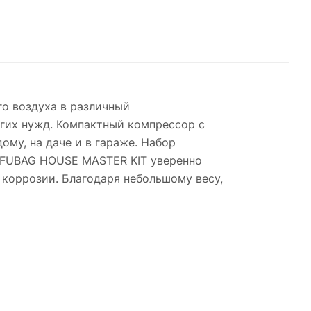
о воздуха в различный
угих нужд. Компактный компрессор с
му, на даче и в гараже. Набор
р FUBAG HOUSE MASTER KIT уверенно
 коррозии. Благодаря небольшому весу,