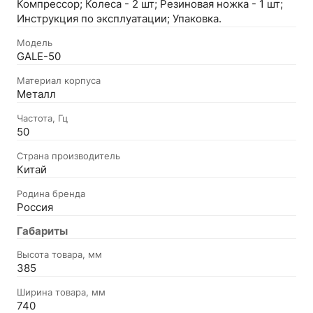
Компрессор; Колеса - 2 шт; Резиновая ножка - 1 шт;
Инструкция по эксплуатации; Упаковка.
Модель
GALE-50
Материал корпуса
Металл
Частота, Гц
50
Страна производитель
Китай
Родина бренда
Россия
Габариты
Высота товара, мм
385
Ширина товара, мм
740