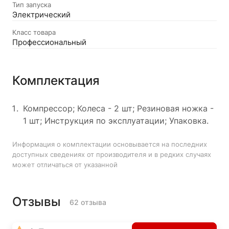
Тип запуска
Электрический
Класс товара
Профессиональный
Комплектация
Компрессор; Колеса - 2 шт; Резиновая ножка -
1 шт; Инструкция по эксплуатации; Упаковка.
Информация о комплектации основывается на последних
доступных сведениях от производителя и в редких случаях
может отличаться от указанной
Отзывы
62 отзыва