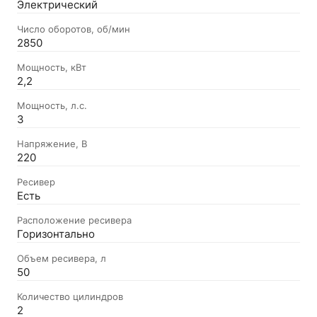
Электрический
Число оборотов, об/мин
2850
Мощность, кВт
2,2
Мощность, л.с.
3
Напряжение, В
220
Ресивер
Есть
Расположение ресивера
Горизонтально
Объем ресивера, л
50
Количество цилиндров
2