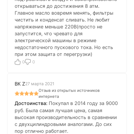
открываться до достижения 8 атм.
Главное масло вовремя менять, фильтры
чистить и конденсат сливать. Не любит
напряжение меньше 220В(просто не
запустится, что чревато для
электрической машины в режиме
недостаточного пускового тока. Но есть
при этом защита от перегрузки)
0
0
ВК Z
27 марта 2021
Отзыв из открытых источников
интернета
Покупал в 2014 году за 9000
руб. Была самая лучшая цена, самая
высокая производительность в сравнении
с двухцилиндровыми аналогами. До сих
пор отлично работает.