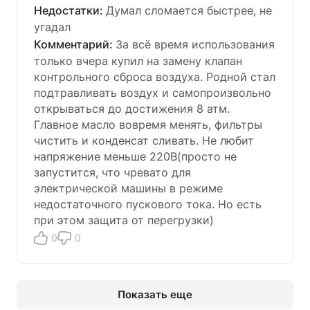
Думал сломается быстрее, не
угадал
За всё время использования
только вчера купил на замену клапан
контрольного сброса воздуха. Родной стал
подтравливать воздух и самопроизвольно
открываться до достижения 8 атм.
Главное масло вовремя менять, фильтры
чистить и конденсат сливать. Не любит
напряжение меньше 220В(просто не
запустится, что чревато для
электрической машины в режиме
недостаточного пускового тока. Но есть
при этом защита от перегрузки)
0
0
Показать еще