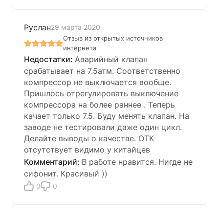
Руслан
29 марта 2020
Отзыв из открытых источников
интернета
Аварийный клапан
срабатывает на 7.5атм. Соответственно
компрессор не выключается вообще.
Пришлось отрегулировать выключение
компрессора на более раннее . Теперь
качает только 7.5. Буду менять клапан. На
заводе не тестировали даже один цикл.
Делайте выводы о качестве. ОТК
отсутствует видимо у китайцев
В работе нравится. Нигде не
сифонит. Красивый ))
0
0