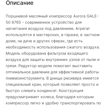
Описание
Поршневой масляный компрессор Aurora GALE-
50 6765 - современное устройство для
нагнетания воздуха под давлением. Агрегат
используется в мастерских, в гараже, в частном
доме, на даче и других сферах, где есть
необходимость использования сжатого воздуха.
Модель оборудована фильтром входящего
воздуха для защиты внутренних узлов от пыли и
грязи. Редуктор модели помогает выставить
оптимальное давление для эффективной работы
пневмоинструмента. В днище ресивера имеется
специальный кран, который позволяет просто и
быстро сливать конденсат. Конструкция
предусматривает колеса, благодаря которым
компрессор легко и удобно транспортировать по