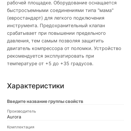
рабочей площадке. Оборудование оснащается
быстросъемными соединениями типа "мама"
(евростандарт) для легкого подключения
инструмента. Предохранительный клапан
срабатывает при повышении предельного
давления, тем самым позволяя защитить
двигатель компрессора от поломки. Устройство
рекомендуется эксплуатировать при
температуре от +5 до +35 градусов.
Характеристики
Введите название группы свойств
Производитель
Aurora
Комплектация