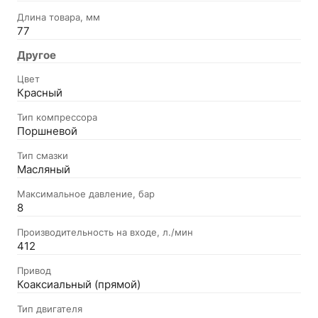
Длина товара, мм
77
Другое
Цвет
Красный
Тип компрессора
Поршневой
Тип смазки
Масляный
Максимальное давление, бар
8
Производительность на входе, л./мин
412
Привод
Коаксиальный (прямой)
Тип двигателя