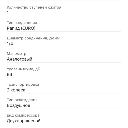
Количество ступеней сжатия
1
Тип соединения
Рапид (EURO)
Диаметр соединения, дюйм
1/4
Манометр
Аналоговый
Уровень шума, дБ
96
Транспортировка
2 колеса
Тип охлаждения
Воздушное
Вид компрессора
Двухпоршневой