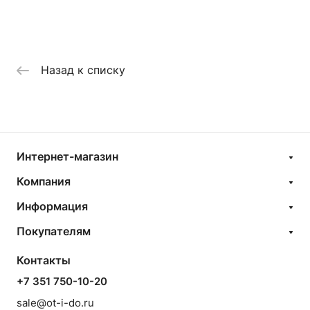
Назад к списку
Интернет-магазин
Компания
Информация
Покупателям
Контакты
+7 351 750-10-20
sale@ot-i-do.ru