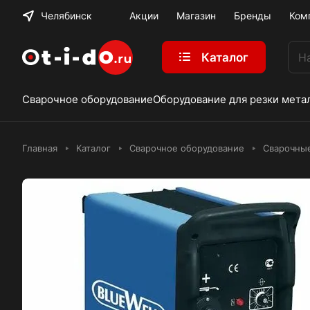
Челябинск
Акции
Магазин
Бренды
Ком
Каталог
Сварочное оборудование
Оборудование для резки мета
Главная
Каталог
Сварочное оборудование
Сварочны