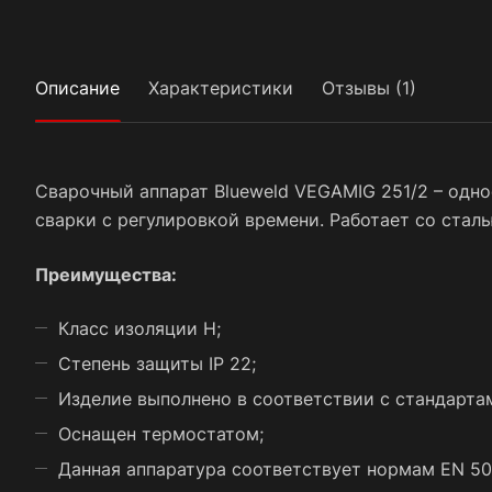
Описание
Характеристики
Отзывы (1)
Сварочный аппарат Blueweld VEGAMIG 251/2 – одно
сварки с регулировкой времени. Работает со ста
Преимущества:
Класс изоляции H;
Степень защиты IP 22;
Изделие выполнено в соответствии с стандарта
Оснащен термостатом;
Данная аппаратура соответствует нормам EN 50