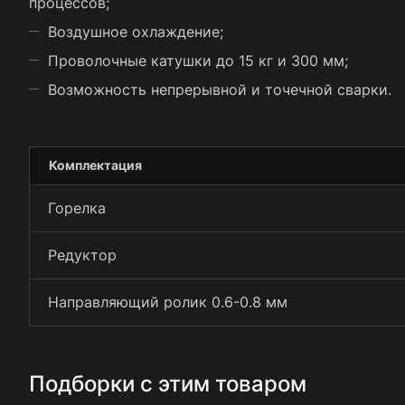
процессов;
Воздушное охлаждение;
Проволочные катушки до 15 кг и 300 мм;
Возможность непрерывной и точечной сварки.
Комплектация
Горелка
Редуктор
Направляющий ролик 0.6-0.8 мм
Подборки с этим товаром