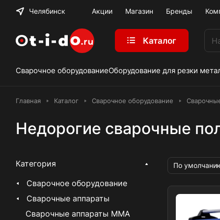
Челябинск
Акции
Магазин
Бренды
Ком
Каталог
Сварочное оборудование
Оборудование для резки мета
Главная
Каталог
Сварочное оборудование
Сварочны
Недорогие сварочные по
Категория
По умолчани
Сварочное оборудование
Сварочные аппараты
Сварочные аппараты MMA