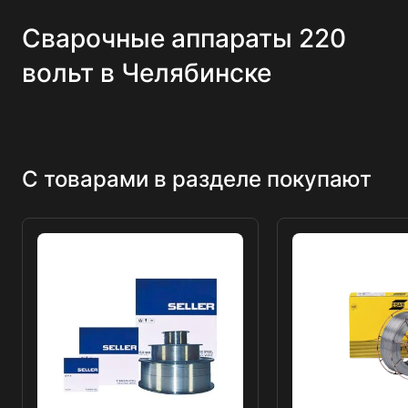
Сварочные аппараты 220
вольт в Челябинске
С товарами в разделе покупают