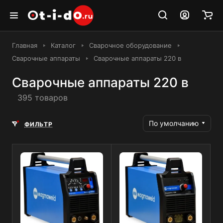
Главная
Каталог
Сварочное оборудование
Сварочные аппараты
Сварочные аппараты 220 в
Сварочные аппараты 220 в
395 товаров
По умолчанию
ФИЛЬТР