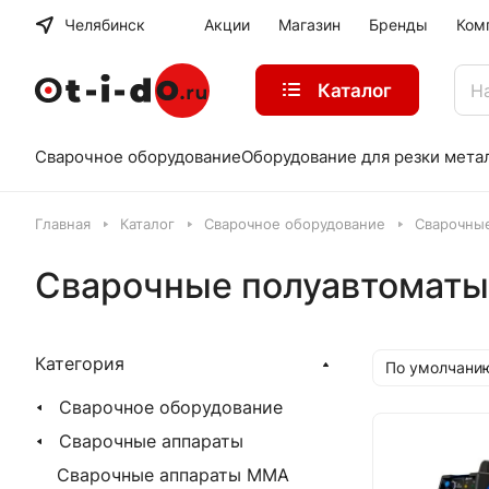
Челябинск
Акции
Магазин
Бренды
Ком
Каталог
Сварочное оборудование
Оборудование для резки мета
Главная
Каталог
Сварочное оборудование
Сварочны
Сварочные полуавтоматы
Категория
По умолчани
Сварочное оборудование
Сварочные аппараты
Сварочные аппараты MMA