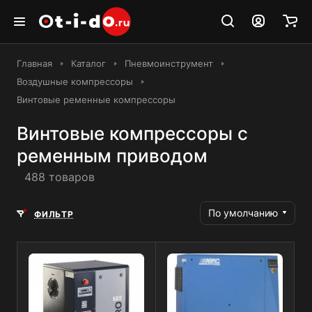
Главная
Каталог
Пневмоинструмент
Воздушные компрессоры
Винтовые ременные компрессоры
Винтовые компрессоры с
ременным приводом
488 товаров
По умолчанию
ФИЛЬТР