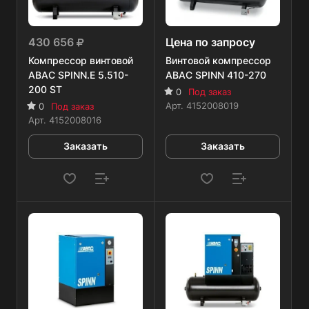
430 656
Цена по запросу
Компрессор винтовой
Винтовой компрессор
ABAC SPINN.E 5.510-
ABAC SPINN 410-270
200 ST
0
Под заказ
Арт.
4152008019
0
Под заказ
Арт.
4152008016
Заказать
Заказать