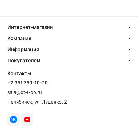
Интернет-магазин
Компания
Информация
Покупателям
Контакты
+7 351 750-10-20
sale@ot-i-do.ru
Челябинск, ул. Луценко, 2