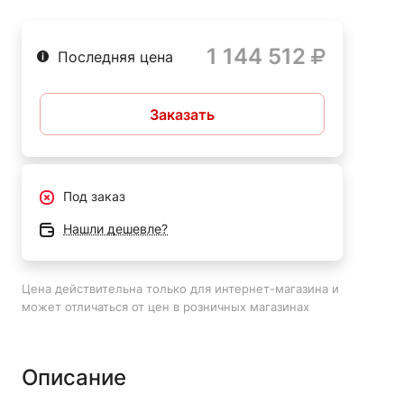
1 144 512
Последняя цена
Заказать
Под заказ
Нашли дешевле?
Цена действительна только для интернет-магазина и
может отличаться от цен в розничных магазинах
Описание