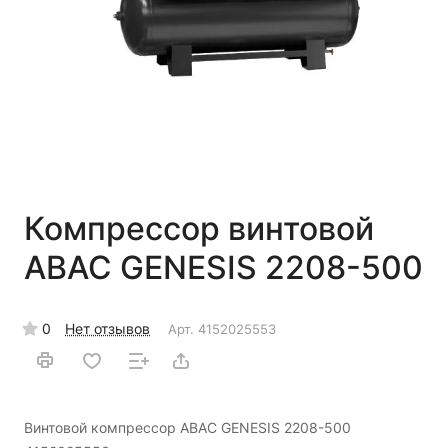
Компрессор винтовой
ABAC GENESIS 2208-500
0
Нет отзывов
Арт.
4152025553
Винтовой компрессор ABAC GENESIS 2208-500