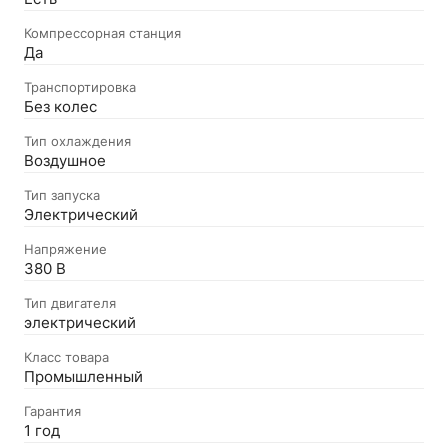
Компрессорная станция
Да
Транспортировка
Без колес
Тип охлаждения
Воздушное
Тип запуска
Электрический
Напряжение
380 В
Тип двигателя
электрический
Класс товара
Промышленный
Гарантия
1 год