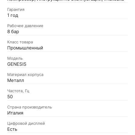
Гарантия
1 год
Рабочее давление
8 бар
Класс товара
Промышленный
Модель
GENESIS
Материал корпуса
Металл
Частота, Гц
50
Страна производитель
Италия
Цифровой дисплей
Есть