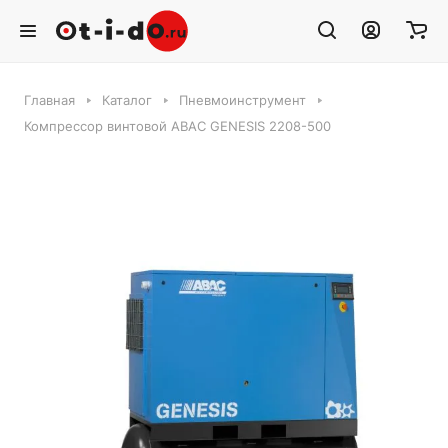
Главная
Каталог
Пневмоинструмент
Компрессор винтовой ABAC GENESIS 2208-500