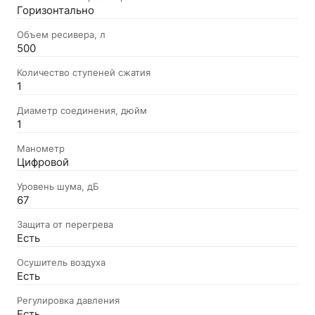
Горизонтально
Объем ресивера, л
500
Количество ступеней сжатия
1
Диаметр соединения, дюйм
1
Манометр
Цифровой
Уровень шума, дБ
67
Защита от перегрева
Есть
Осушитель воздуха
Есть
Регулировка давления
Есть