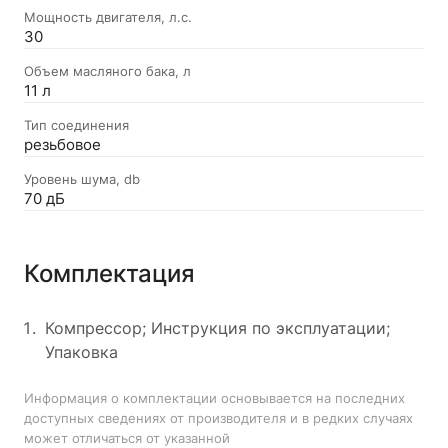
Мощность двигателя, л.с.
30
Объем масляного бака, л
11 л
Тип соединения
резьбовое
Уровень шума, db
70 дБ
Комплектация
Компрессор; Инструкция по эксплуатации;
Упаковка
Информация о комплектации основывается на последних
доступных сведениях от производителя и в редких случаях
может отличаться от указанной