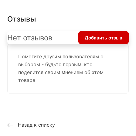
Отзывы
Нет отзывов
Добавить отзыв
Помогите другим пользователям с
выбором - будьте первым, кто
поделится своим мнением об этом
товаре
Назад к списку