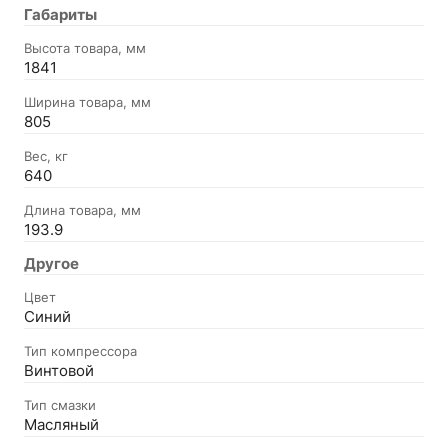
Габариты
Высота товара, мм
1841
Ширина товара, мм
805
Вес, кг
640
Длина товара, мм
193.9
Другое
Цвет
Синий
Тип компрессора
Винтовой
Тип смазки
Масляный