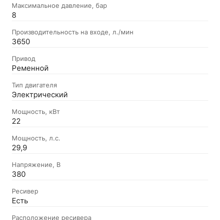
Максимальное давление, бар
8
Производительность на входе, л./мин
3650
Привод
Ременной
Тип двигателя
Электрический
Мощность, кВт
22
Мощность, л.с.
29,9
Напряжение, В
380
Ресивер
Есть
Расположение ресивера