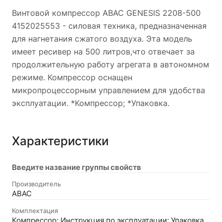
Винтовой компрессор ABAC GENESIS 2208-500
4152025553 - силовая техника, предназначенная
для нагнетания сжатого воздуха. Эта модель
имеет ресивер на 500 литров,что отвечает за
продолжительную работу агрегата в автономном
режиме. Компрессор оснащен
микропроцессорным управлением для удобства
эксплуатации. *Компрессор; *Упаковка.
Характеристики
Введите название группы свойств
Производитель
ABAC
Комплектация
Компрессор; Инструкция по эксплуатации; Упаковка