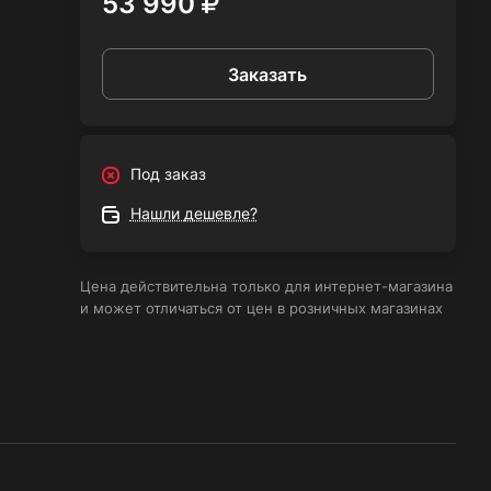
53 990
Заказать
Под заказ
Нашли дешевле?
Цена действительна только для интернет-магазина
и может отличаться от цен в розничных магазинах