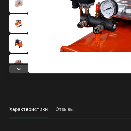
Характеристики
Отзывы