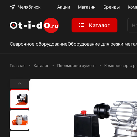
Челябинск
Акции
Магазин
Бренды
Ком
Каталог
Сварочное оборудование
Оборудование для резки мета
Главная
Каталог
Пневмоинструмент
Компрессор с р