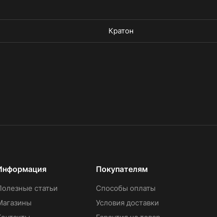
Кратон
Информация
Покупателям
Полезные статьи
Способы оплаты
Магазины
Условия доставки