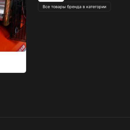
Все товары бренда в категории