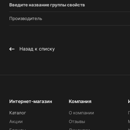
Введите название группы свойств
Производитель
Назад к списку
Интернет-магазин
Компания
Каталог
О компании
Акции
Отзывы