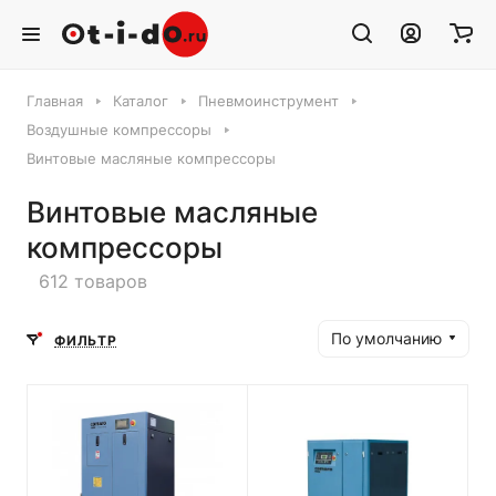
Главная
Каталог
Пневмоинструмент
Воздушные компрессоры
Винтовые масляные компрессоры
Винтовые масляные
компрессоры
612 товаров
По умолчанию
ФИЛЬТР