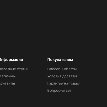
Информация
Покупателям
Полезные статьи
Способы оплаты
Магазины
Условия доставки
Контакты
Гарантия на товар
Вопрос-ответ