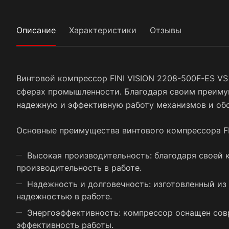
Описание
Характеристики
Отзывы
Винтовой компрессор FINI VISION 2208-500F-ES VS
сферах промышленности. Благодаря своим преимущ
надежную и эффективную работу механизмов и об
Основные преимущества винтового компрессора FI
Высокая производительность: благодаря своей 
производительность в работе.
Надежность и долговечность: изготовленный из
надежностью в работе.
Энергоэффективность: компрессор оснащен сов
эффективность работы.