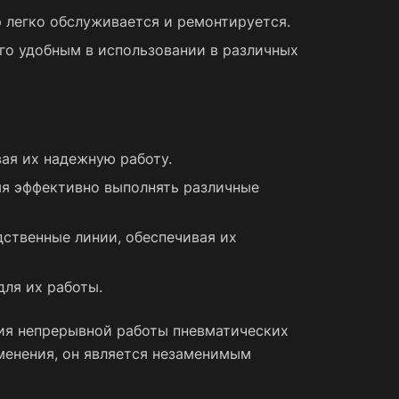
 легко обслуживается и ремонтируется.
го удобным в использовании в различных
ая их надежную работу.
яя эффективно выполнять различные
ственные линии, обеспечивая их
для их работы.
ния непрерывной работы пневматических
менения, он является незаменимым