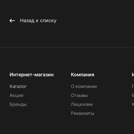
Назад к списку
Интернет-магазин
Компания
Каталог
О компании
Акции
Отзывы
Бренды
Лицензии
Реквизиты