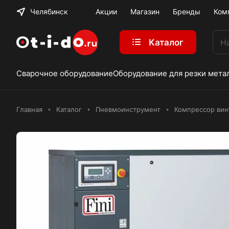
Челябинск
Акции
Магазин
Бренды
Ком
Каталог
Сварочное оборудование
Оборудование для резки мета
Главная
Каталог
Пневмоинструмент
Компрессор винт