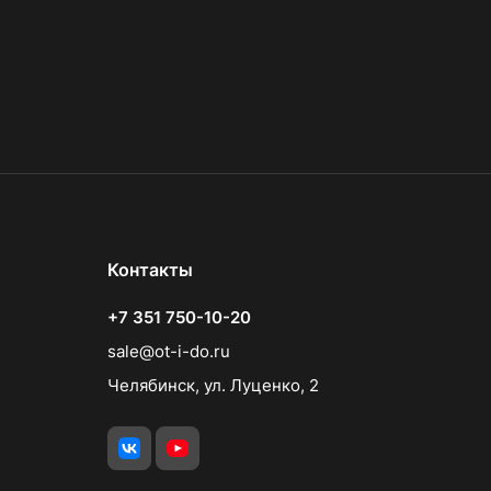
Контакты
+7 351 750-10-20
sale@ot-i-do.ru
Челябинск, ул. Луценко, 2