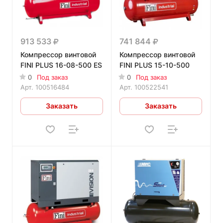
913 533
741 844
Компрессор винтовой
Компрессор винтовой
FINI PLUS 16-08-500 ES
FINI PLUS 15-10-500
0
Под заказ
0
Под заказ
Арт.
100516484
Арт.
100522541
Заказать
Заказать