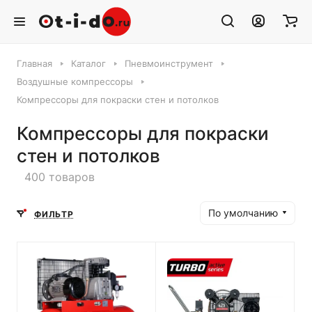
Главная
Каталог
Пневмоинструмент
Воздушные компрессоры
Компрессоры для покраски стен и потолков
Компрессоры для покраски
стен и потолков
400 товаров
По умолчанию
ФИЛЬТР