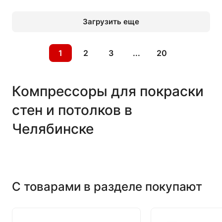
Загрузить еще
1
2
3
...
20
Компрессоры для покраски
стен и потолков в
Челябинске
С товарами в разделе покупают