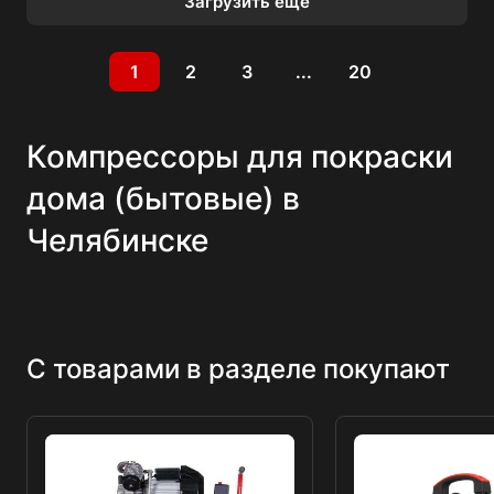
Загрузить еще
1
2
3
...
20
Компрессоры для покраски
дома (бытовые) в
Челябинске
С товарами в разделе покупают