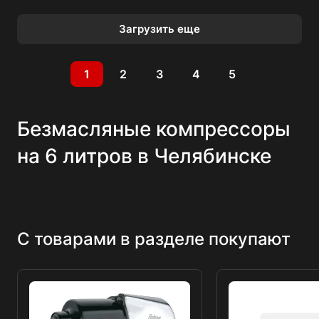
Загрузить еще
1
2
3
4
5
Безмасляные компрессоры
на 6 литров в Челябинске
С товарами в разделе покупают