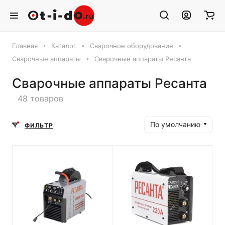
Главная
Каталог
Сварочное оборудование
Сварочные аппараты
Сварочные аппараты Ресанта
Сварочные аппараты Ресанта
48 товаров
По умолчанию
ФИЛЬТР