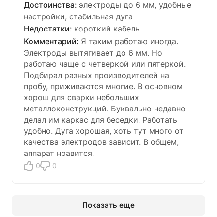
электроды до 6 мм, удобные
настройки, стабильная дуга
короткий кабель
Я таким работаю иногда.
Электроды вытягивает до 6 мм. Но
работаю чаще с четверкой или пятеркой.
Подбирал разных производителей на
пробу, приживаются многие. В основном
хорош для сварки небольших
металлоконструкций. Буквально недавно
делал им каркас для беседки. Работать
удобно. Дуга хорошая, хоть тут много от
качества электродов зависит. В общем,
аппарат нравится.
0
0
Показать еще