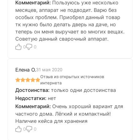
Пользуюсь уже несколько
месяцев, аппарат не подводит. Варю без
особых проблем. Приобрел данный товар
тк нужно было делать дверь на даче, но
теперь он меня выручает во многих вещах.
Советую данный сварочный аппарат.
0
0
Елена О.
31 мая 2020
Отзыв из открытых источников
интернета
только одни достоинства
нет
Очень хороший вариант для
частного дома. Лёгкий и компактный!
Наличие кейса для хранения
0
0