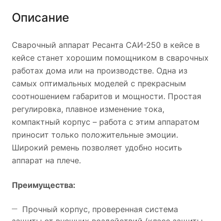
Описание
Сварочный аппарат Ресанта САИ-250 в кейсе в
кейсе станет хорошим помощником в сварочных
работах дома или на производстве. Одна из
самых оптимальных моделей с прекрасным
соотношением габаритов и мощности. Простая
регулировка, плавное изменение тока,
компактный корпус – работа с этим аппаратом
приносит только положительные эмоции.
Широкий ремень позволяет удобно носить
аппарат на плече.
Преимущества:
Прочный корпус, проверенная система