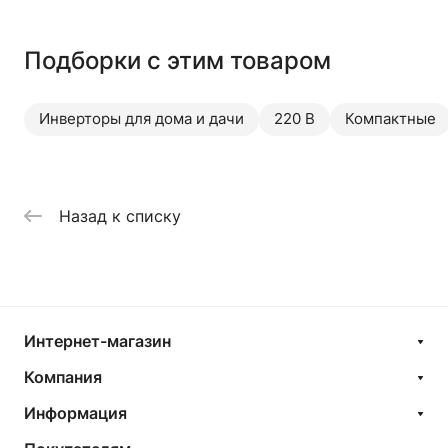
Подборки с этим товаром
Инверторы для дома и дачи
220 В
Компактные
Назад к списку
Интернет-магазин
Компания
Информация