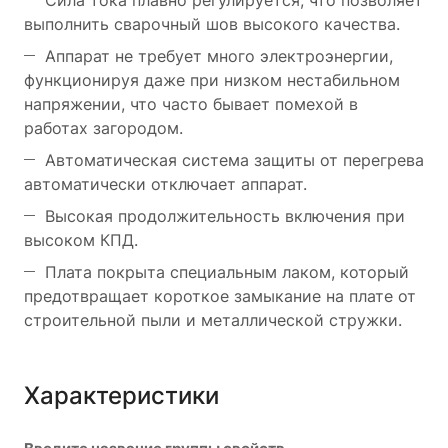
Сила тока плавно регулируется, что позволяет
выполнить сварочный шов высокого качества.
Аппарат не требует много электроэнергии,
функционируя даже при низком нестабильном
напряжении, что часто бывает помехой в
работах загородом.
Автоматическая система защиты от перегрева
автоматически отключает аппарат.
Высокая продолжительность включения при
высоком КПД.
Плата покрыта специальным лаком, который
предотвращает короткое замыкание на плате от
строительной пыли и металлической стружки.
Характеристики