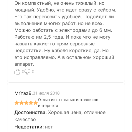
Он компактный, не очень тяжелый, но
мощный. Удобно, что идет сразу с кейсом.
Его так перевозить удобней. Подойдет ли
выполнения многих работ, но не всех.
Можно работать с электродами до 6 мм.
Работаю им 2,5 года. И пока что не могу
назвать какие-то прям серьезные
недостатки. Ну кабеля короткие, да. Но
это исправляемо. А в остальном хороший
аппарат.
0
0
MrYaz9.
31 июля 2018
Отзыв из открытых источников
интернета
Хорошая цена, отличное
качество
нет