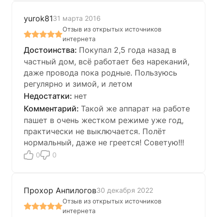
yurok81
31 марта 2016
Отзыв из открытых источников
интернета
Покупал 2,5 года назад в
частный дом, всё работает без нареканий,
даже провода пока родные. Пользуюсь
регулярно и зимой, и летом
нет
Такой же аппарат на работе
пашет в очень жестком режиме уже год,
практически не выключается. Полёт
нормальный, даже не греется! Советую!!!
0
0
Прохор Анпилогов
30 декабря 2022
Отзыв из открытых источников
интернета