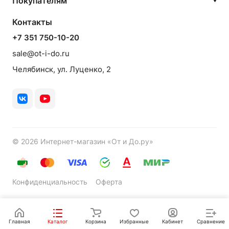
Покупателям
Контакты
+7 351 750-10-20
sale@ot-i-do.ru
Челябинск, ул. Луценко, 2
© 2026 Интернет-магазин «От и До.ру»
Конфиденциальность
Оферта
Главная
Каталог
Корзина
Избранные
Кабинет
Сравнение