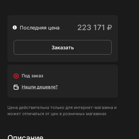
применения сварочного полуавтомата Magmaweld RS
300 M-5:
223 171
Последняя цена
Заказать
Под заказ
Нашли дешевле?
Цена действительна только для интернет-магазина и
может отличаться от цен в розничных магазинах
Описание