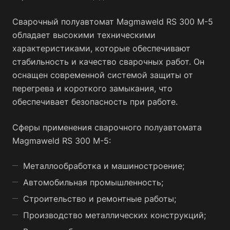
Сварочный полуавтомат Magmaweld RS 300 M-5
обладает высокими техническими
характеристиками, которые обеспечивают
стабильность и качество сварочных работ. Он
оснащен современной системой защиты от
перегрева и короткого замыкания, что
обеспечивает безопасность при работе.
Сферы применения сварочного полуавтомата
Magmaweld RS 300 M-5:
Металлообработка и машиностроение;
Автомобильная промышленность;
Строительство и ремонтные работы;
Производство металлических конструкций;