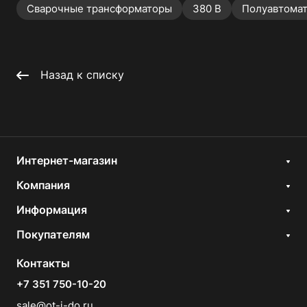
Сварочные трансформаторы
380 В
Полуавтомат
Назад к списку
Интернет-магазин
Компания
Информация
Покупателям
Контакты
+7 351 750-10-20
sale@ot-i-do.ru