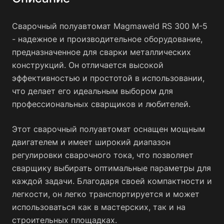
Сварочный полуавтомат Magmaweld RS 300 M-5
- надежное и производительное оборудование,
предназначенное для сварки металлических
конструкций. Он отличается высокой
эффективностью и простотой в использовании,
что делает его идеальным выбором для
профессиональных сварщиков и любителей.
Этот сварочный полуавтомат оснащен мощным
двигателем и имеет широкий диапазон
регулировки сварочного тока, что позволяет
сварщику выбирать оптимальные параметры для
каждой задачи. Благодаря своей компактности и
легкости, он легко транспортируется и может
использоваться как в мастерских, так и на
строительных площадках.