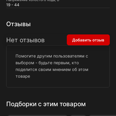
19 - 44
Отзывы
Нет отзывов
Добавить отзыв
Помогите другим пользователям с
выбором - будьте первым, кто
поделится своим мнением об этом
товаре
Подборки с этим товаром