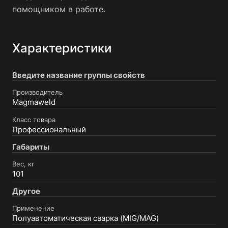
помощником в работе.
Характеристики
Введите название группы свойств
Производитель
Magmaweld
Класс товара
Профессиональный
Габариты
Вес, кг
101
Другое
Применение
Полуавтоматическая сварка (MIG/MAG)