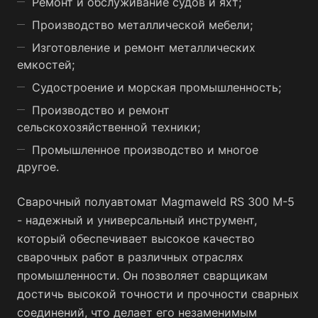
Ремонт и обслуживание судов и яхт;
Производство металлической мебели;
Изготовление и ремонт металлических
емкостей;
Судостроение и морская промышленность;
Производство и ремонт
сельскохозяйственной техники;
Промышленное производство и многое
другое.
Сварочный полуавтомат Magmaweld RS 300 M-5
- надежный и универсальный инструмент,
который обеспечивает высокое качество
сварочных работ в различных отраслях
промышленности. Он позволяет сварщикам
достичь высокой точности и прочности сварных
соединений, что делает его незаменимым