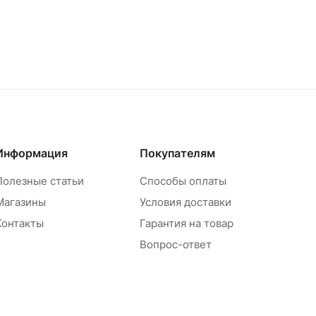
Информация
Покупателям
Полезные статьи
Способы оплаты
Магазины
Условия доставки
Контакты
Гарантия на товар
Вопрос-ответ