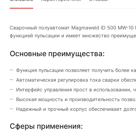
Сварочный полуавтомат Magmaweld ID 500 MW-10 P
функцией пульсации и имеет множество преимуще
Основные преимущества:
Функция пульсации позволяет получить более к
Автоматическая регулировка тока сварки обесп
Интерфейс управления прост в использовании, ч
Высокая мощность и производительность позво
Надежный и прочный корпус обеспечивает долг
Сферы применения: