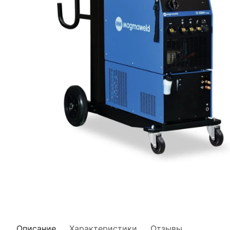
Описание
Характеристики
Отзывы