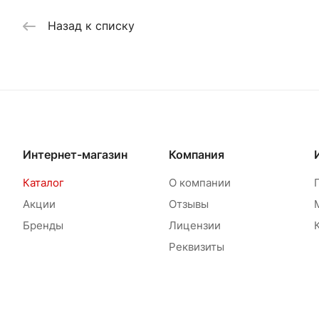
Назад к списку
Интернет-магазин
Компания
Каталог
О компании
Акции
Отзывы
Бренды
Лицензии
Реквизиты