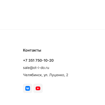
Контакты
+7 351 750-10-20
sale@ot-i-do.ru
Челябинск, ул. Луценко, 2