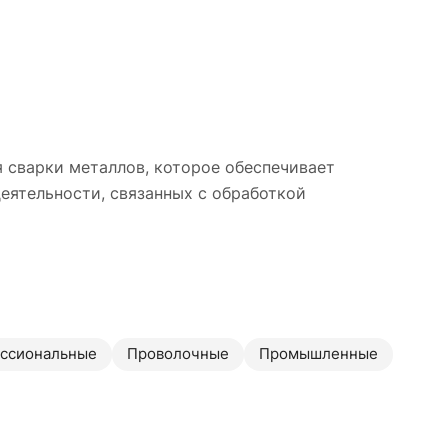
 сварки металлов, которое обеспечивает
еятельности, связанных с обработкой
ссиональные
Проволочные
Промышленные