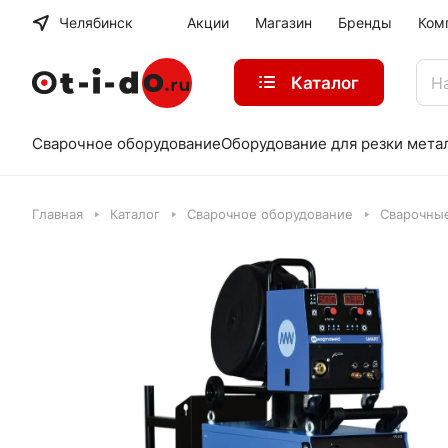
Челябинск
Акции
Магазин
Бренды
Ком
Каталог
Сварочное оборудование
Оборудование для резки мета
Главная
Каталог
Сварочное оборудование
Сварочны