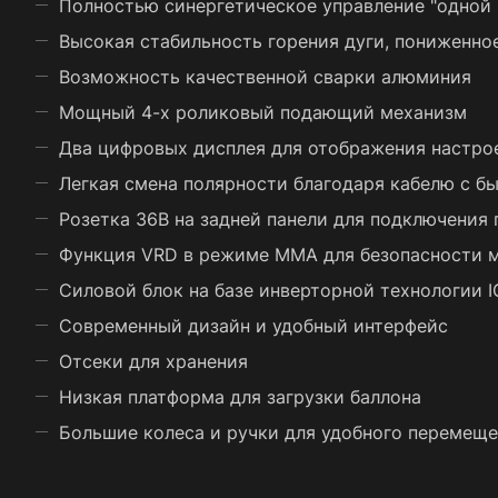
Полностью синергетическое управление "одной 
Высокая стабильность горения дуги, пониженно
Возможность качественной сварки алюминия
Мощный 4-х роликовый подающий механизм
Два цифровых дисплея для отображения настрое
Легкая смена полярности благодаря кабелю с б
Розетка 36В на задней панели для подключения 
Функция VRD в режиме MMA для безопасности м
Силовой блок на базе инверторной технологии 
Современный дизайн и удобный интерфейс
Отсеки для хранения
Низкая платформа для загрузки баллона
Большие колеса и ручки для удобного перемеще